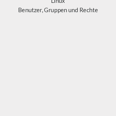
Linux
Benutzer, Gruppen und Rechte