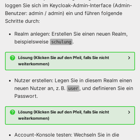
loggen Sie sich im Keycloak-Admin-Interface (Admin-
Benutzer: admin / admin) ein und führen folgende
Schritte durch:
Realm anlegen: Erstellen Sie einen neuen Realm,
beispielsweise
.
schulung
Lösung (Klicken Sie auf den Pfeil, falls Sie nicht
weiterkommen)
Nutzer erstellen: Legen Sie in diesem Realm einen
neuen Nutzer an, z. B.
, und definieren Sie ein
user
Passwort.
Lösung (Klicken Sie auf den Pfeil, falls Sie nicht
weiterkommen)
Account-Konsole testen: Wechseln Sie in die