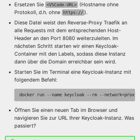
Ersetzen Sie
(Hostname ohne
<VSCode-URL>
Protokoll, d.h. ohne
).
https://
Diese Datei weist den Reverse-Proxy Traefik an
alle Requests mit dem entsprechenden Host-
Header an den Port 8080 weiterzuleiten. Im
nächsten Schritt starten wir einen Keycloak-
Container mit den Labels, sodass diese Instanz
dann über die Domain erreichbar sein wird.
Starten Sie im Terminal eine Keycloak-Instanz mit
folgendem Befehl:
Öffnen Sie einen neuen Tab im Browser und
navigieren Sie zur URL Ihrer Keycloak-Instanz. Was
passiert?