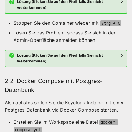
Lösung (Klicken Sie auf den Pfeil, falls Sie nicht
weiterkommen)
Stoppen Sie den Container wieder mit
Strg + C
Lösen Sie das Problem, sodass Sie sich in der
Admin-Oberfläche anmelden können
Lösung (Klicken Sie auf den Pfeil, falls Sie nicht
weiterkommen)
2.2: Docker Compose mit Postgres-
Datenbank
Als nächstes sollen Sie die Keycloak-Instanz mit einer
Postgres-Datenbank via Docker Compose starten.
Erstellen Sie im Workspace eine Datei
docker-
compose.yml