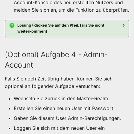
Account-Konsole des neu erstellten Nutzers und
melden Sie sich an, um die Funktion zu überprüfen.
Lösung (Klicken Sie auf den Pfeil, falls Sie nicht
weiterkommen)
(Optional) Aufgabe 4 - Admin-
Account
Falls Sie noch Zeit übrig haben, können Sie sich
optional an folgender Aufgabe versuchen:
Wechseln Sie zurück in den Master-Realm.
Erstellen Sie einen neuen User mit Passwort.
Geben Sie diesem User Admin-Berechtigungen.
Loggen Sie sich mit dem neuen User ein