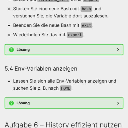
Starten Sie eine neue Bash mit
und
bash
versuchen Sie, die Variable dort auszulesen.
Beenden Sie die neue Bash mit
.
exit
Wiederholen Sie das mit
.
export
Lösung
5.4 Env-Variablen anzeigen
Lassen Sie sich alle Env-Variablen anzeigen und
suchen Sie z. B. nach
.
HOME
Lösung
Aufgabe 6 – History effizient nutzen