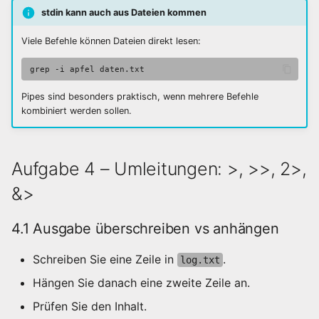
stdin kann auch aus Dateien kommen
Viele Befehle können Dateien direkt lesen:
grep
-i
apfel
Pipes sind besonders praktisch, wenn mehrere Befehle
kombiniert werden sollen.
Aufgabe 4 – Umleitungen: >, >>, 2>,
&>
4.1 Ausgabe überschreiben vs anhängen
Schreiben Sie eine Zeile in
.
log.txt
Hängen Sie danach eine zweite Zeile an.
Prüfen Sie den Inhalt.