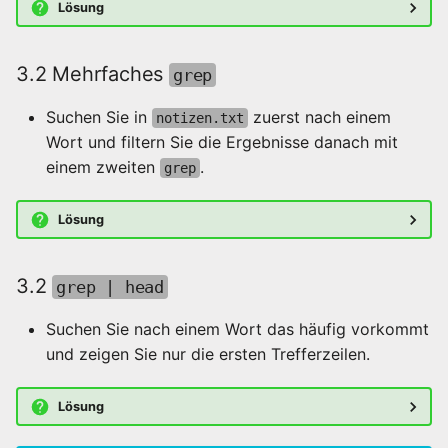
Lösung
3.2 Mehrfaches
grep
Suchen Sie in
zuerst nach einem
notizen.txt
Wort und filtern Sie die Ergebnisse danach mit
einem zweiten
.
grep
Lösung
3.2
grep | head
Suchen Sie nach einem Wort das häufig vorkommt
und zeigen Sie nur die ersten Trefferzeilen.
Lösung