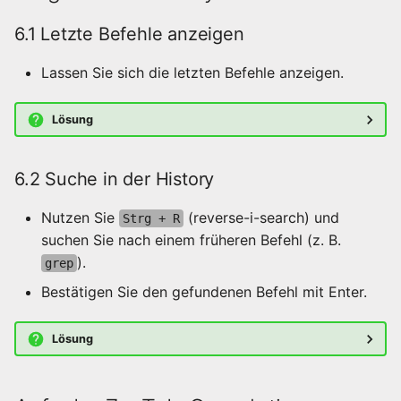
6.1 Letzte Befehle anzeigen
Lassen Sie sich die letzten Befehle anzeigen.
Lösung
6.2 Suche in der History
Nutzen Sie
(reverse-i-search) und
Strg + R
suchen Sie nach einem früheren Befehl (z. B.
).
grep
Bestätigen Sie den gefundenen Befehl mit Enter.
Lösung