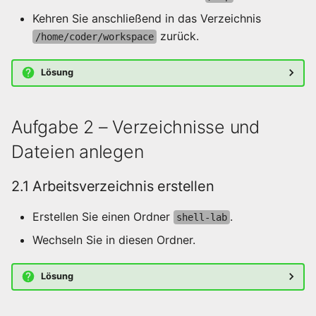
Kehren Sie anschließend in das Verzeichnis
zurück.
/home/coder/workspace
Lösung
Aufgabe 2 – Verzeichnisse und
Dateien anlegen
2.1 Arbeitsverzeichnis erstellen
Erstellen Sie einen Ordner
.
shell-lab
Wechseln Sie in diesen Ordner.
Lösung