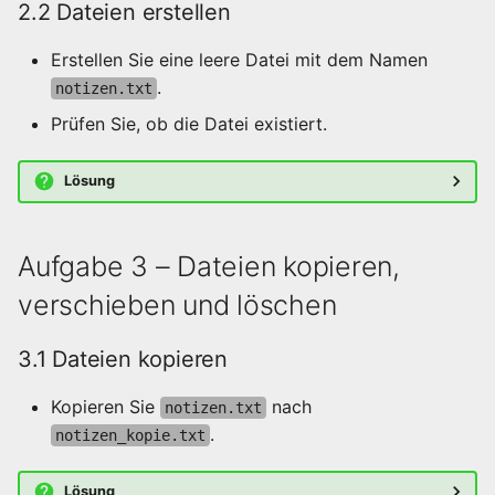
2.2 Dateien erstellen
Erstellen Sie eine leere Datei mit dem Namen
.
notizen.txt
Prüfen Sie, ob die Datei existiert.
Lösung
Aufgabe 3 – Dateien kopieren,
verschieben und löschen
3.1 Dateien kopieren
Kopieren Sie
nach
notizen.txt
.
notizen_kopie.txt
Lösung