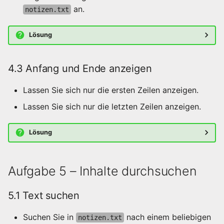
an.
notizen.txt
Lösung
4.3 Anfang und Ende anzeigen
Lassen Sie sich nur die ersten Zeilen anzeigen.
Lassen Sie sich nur die letzten Zeilen anzeigen.
Lösung
Aufgabe 5 – Inhalte durchsuchen
5.1 Text suchen
Suchen Sie in
nach einem beliebigen
notizen.txt