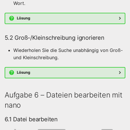
Wort.
Lösung
5.2 Groß-/Kleinschreibung ignorieren
Wiederholen Sie die Suche unabhängig von Groß-
und Kleinschreibung.
Lösung
Aufgabe 6 – Dateien bearbeiten mit
nano
6.1 Datei bearbeiten